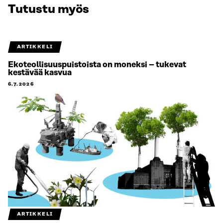
Tutustu myös
ARTIKKELI
Ekoteollisuuspuistoista on moneksi – tukevat
kestävää kasvua
6.7.2026
ARTIKKELI