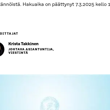
ännöistä. Hakuaika on päättynyt 7.3.2025 kello 1
OITTAJAT
Krista Takkinen
JOHTAVA ASIANTUNTIJA,
VIESTINTÄ