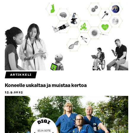
ARTIKKELI
Koneelle uskaltaa ja muistaa kertoa
13.9.2023