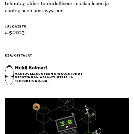
teknologioiden taloudelliseen, sosiaaliseen ja
ekologiseen kestävyyteen.
JULKAISTU
4.5.2023
KIRJOITTAJAT
Heidi Kalmari
VASTUULLISUUTEEN ERIKOISTUNUT
VIESTINNÄN ASIANTUNTIJA JA
TIETOKIRJAILIJA.