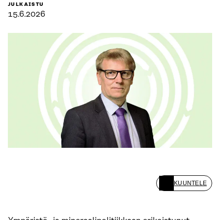
JULKAISTU
15.6.2026
KUUNTELE