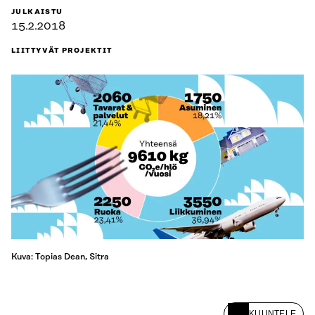
JULKAISTU
15.2.2018
LIITTYVÄT PROJEKTIT
Kuva: Topias Dean, Sitra
KUUNTELE