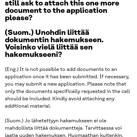
still ask to attach this one more
document to the application
please?
(Suom.) Unohdin liittää
dokumentin hakemukseen.
Voisinko vielä liittää sen
hakemukseeni?
(Eng.) It is not possible to add documents to an
application once it has been submitted. If necessary,
you may submit a new application. Please note that
only the documents specifically requested in the call
should be included. Kindly avoid attaching any
additional material.
(Suom.) Jo lähetettyyn hakemukseen ei ole
mahdollista liittää dokumentteja. Tarvittaessa voi
laatia uuden hakemuksen. Huomaathan kuitenkin,