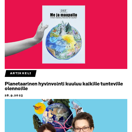
ARTIKKELI
Planetaarinen hyvinvointi kuuluu kaikille tunteville
olennoille
28.9.2023