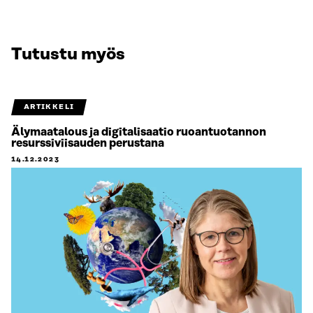
Tutustu myös
ARTIKKELI
Älymaatalous ja digitalisaatio ruoantuotannon
resurssiviisauden perustana
14.12.2023