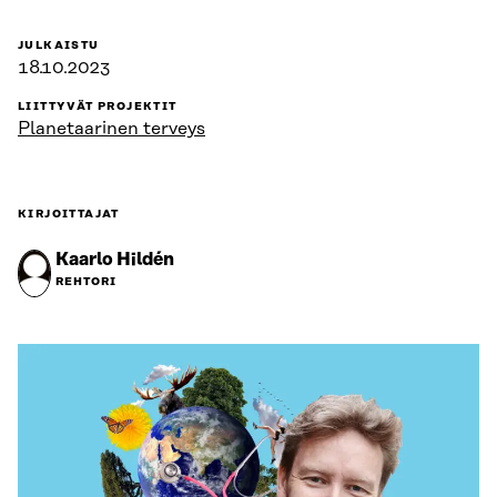
JULKAISTU
18.10.2023
LIITTYVÄT PROJEKTIT
Planetaarinen terveys
KIRJOITTAJAT
Kaarlo Hildén
REHTORI