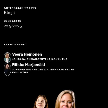
ARTIKKELIN TYYPPI
Blogit
JULKAISTU
22.9.2025
KIRJOITTAJAT
Veera Heinonen
JOHTAJA, ENNAKOINTI JA KOULUTUS
Riikka Marjamäki
JOHTAVA ASIANTUNTIJA, ENNAKOINTI JA
KOULUTUS