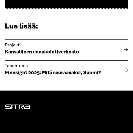
Lue lisää:
Projekti
Kansallinen ennakointiverkosto
Tapahtuma
Finnsight 2025: Mitä seuraavaksi, Suomi?
Sitra