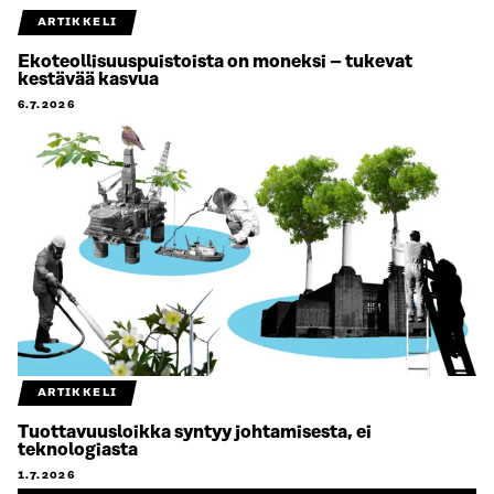
ARTIKKELI
Ekoteollisuuspuistoista on moneksi – tukevat
kestävää kasvua
6.7.2026
ARTIKKELI
Tuottavuusloikka syntyy johtamisesta, ei
teknologiasta
1.7.2026