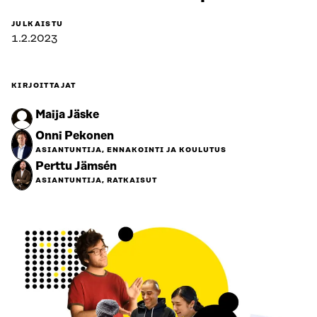
JULKAISTU
1.2.2023
KIRJOITTAJAT
Maija Jäske
Onni Pekonen
ASIANTUNTIJA, ENNAKOINTI JA KOULUTUS
Perttu Jämsén
ASIANTUNTIJA, RATKAISUT