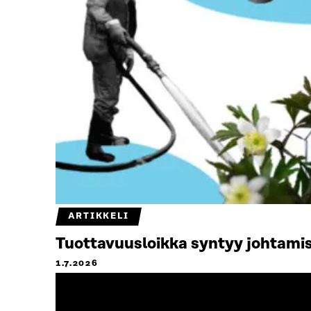
ARTIKKELI
Tuottavuusloikka syntyy johtamis
1.7.2026