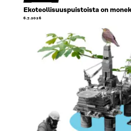
Ekoteollisuuspuistoista on monek
6.7.2026