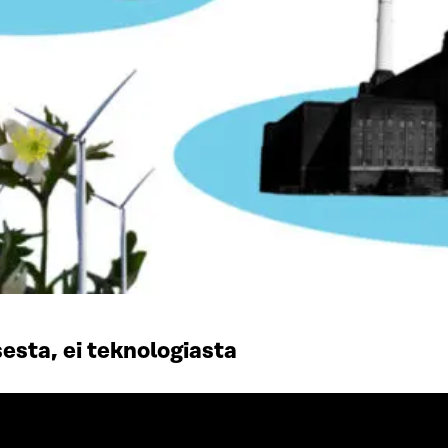
esta, ei teknologiasta