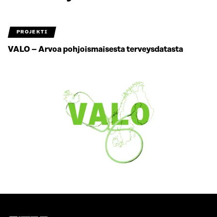
PROJEKTI
VALO – Arvoa pohjoismaisesta terveysdatasta