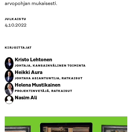
arvopohjan mukaisesti.
JULKAISTU
4.10.2022
KIRJOITTAJAT
Kristo Lehtonen
JOHTAJA, KANSAINVÄLINEN TOIMINTA
Heikki Aura
JOHTAVA ASIANTUNTIJA, RATKAISUT
Helena Mustikainen
PROJEKTINVETÄJÄ, RATKAISUT
Nasim Ali