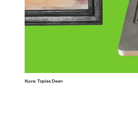
Kuva: Topias Dean