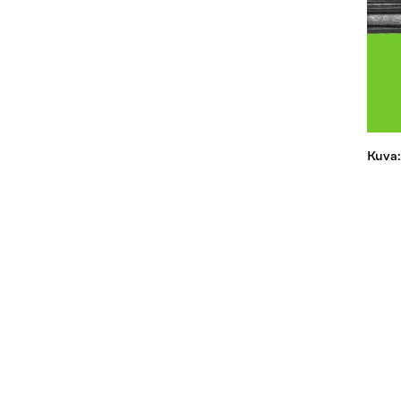
Kuva: