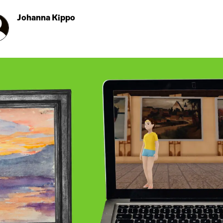
Johanna Kippo