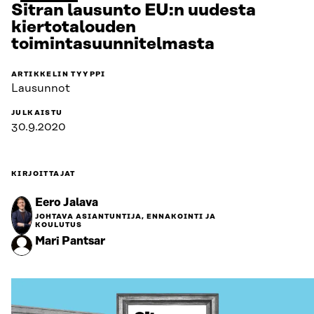
Sitran lausunto EU:n uudesta
kiertotalouden
toimintasuunnitelmasta
ARTIKKELIN TYYPPI
Lausunnot
JULKAISTU
30.9.2020
KIRJOITTAJAT
Eero Jalava
JOHTAVA ASIANTUNTIJA, ENNAKOINTI JA
KOULUTUS
Mari Pantsar