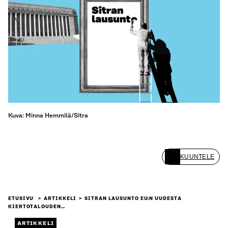
Kuva: Minna Hemmilä/Sitra
KUUNTELE
ETUSIVU
ARTIKKELI
SITRAN LAUSUNTO EU:N UUDESTA
KIERTOTALOUDEN…
ARTIKKELI