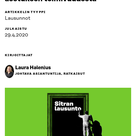
ARTIKKELIN TYYPPI
Lausunnot
JULKAISTU
29.4.2020
KIRJOITTAJAT
Laura Halenius
JOHTAVA ASIANTUNTIJA, RATKAISUT