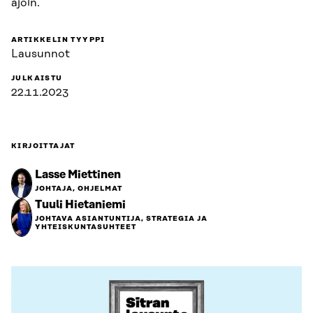
ajoin.
ARTIKKELIN TYYPPI
Lausunnot
JULKAISTU
22.11.2023
KIRJOITTAJAT
Lasse Miettinen
JOHTAJA, OHJELMAT
Tuuli Hietaniemi
JOHTAVA ASIANTUNTIJA, STRATEGIA JA
YHTEISKUNTASUHTEET