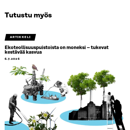
Tutustu myös
ARTIKKELI
Ekoteollisuuspuistoista on moneksi – tukevat
kestävää kasvua
6.7.2026