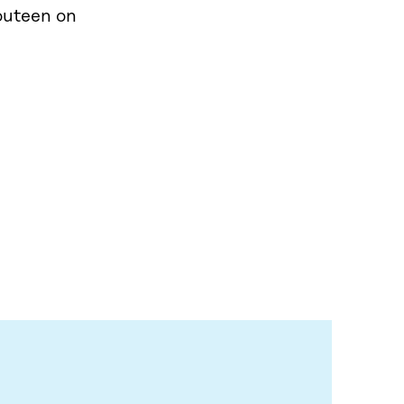
louteen on