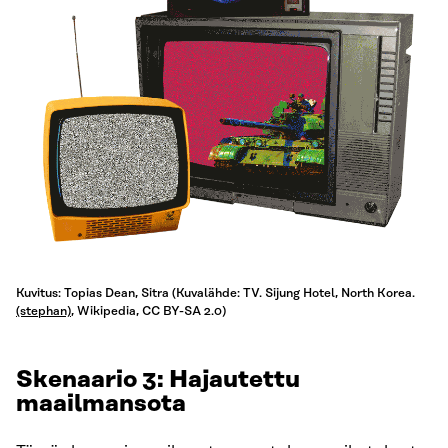
Kuvitus: Topias Dean, Sitra (Kuvalähde: TV. Sijung Hotel, North Korea.
(stephan)
, Wikipedia, CC BY-SA 2.0)
Skenaario 3: Hajautettu
maailmansota