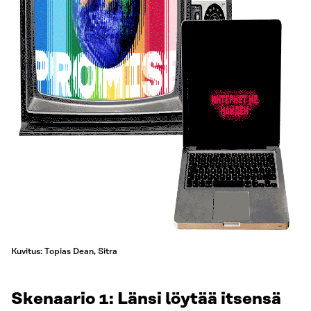
Kuvitus: Topias Dean, Sitra
Skenaario 1: Länsi löytää itsensä