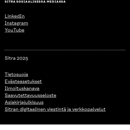
SITRA SOSIAALISESSA MEDIASSA
LinkedIn
Instagram
YouTube
Sitra 2025
Tietosuoja
Evästeasetukset
Ilmoituskanava
Saavutettavuusseloste
Asiakirjajulkisuus
Sitran digitaalinen viestintä ja verkkopalvelut