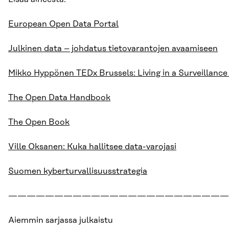
European Open Data Portal
Julkinen data – johdatus tietovarantojen avaamiseen
Mikko Hyppönen TEDx Brussels: Living in a Surveillance
The Open Data Handbook
The Open Book
Ville Oksanen: Kuka hallitsee data-varojasi
Suomen kyberturvallisuusstrategia
————————————————————————
Aiemmin sarjassa julkaistu