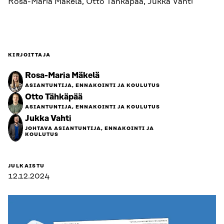
Rosa-Maria Mäkelä, Otto Tähkäpää, Jukka Vahti
KIRJOITTAJA
Rosa-Maria Mäkelä
ASIANTUNTIJA, ENNAKOINTI JA KOULUTUS
Otto Tähkäpää
ASIANTUNTIJA, ENNAKOINTI JA KOULUTUS
Jukka Vahti
JOHTAVA ASIANTUNTIJA, ENNAKOINTI JA
KOULUTUS
JULKAISTU
12.12.2024