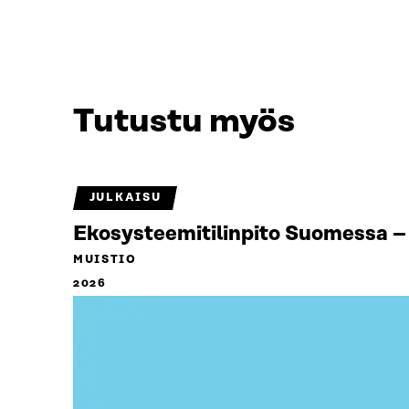
Tutustu myös
JULKAISU
Ekosysteemitilinpito Suomessa – 
MUISTIO
2026