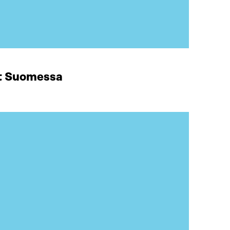
at Suomessa