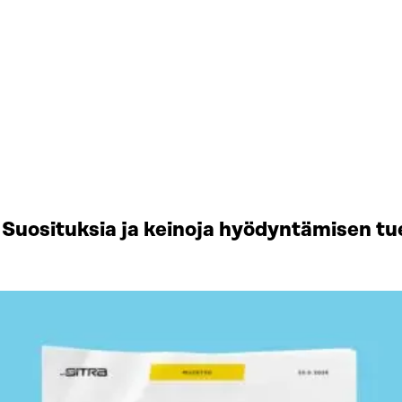
Suosituksia ja keinoja hyödyntämisen tu