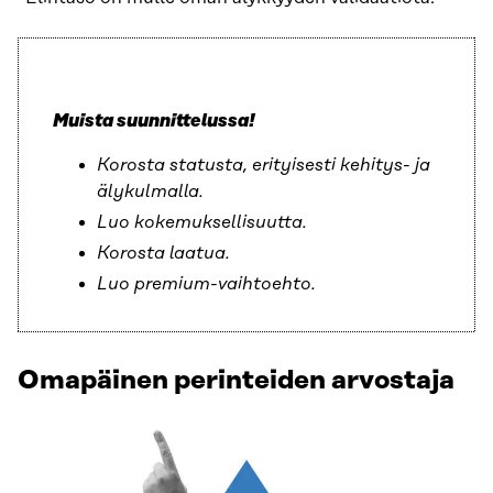
Muista suunnittelussa!
Korosta statusta, erityisesti kehitys- ja
älykulmalla.
Luo kokemuksellisuutta.
Korosta laatua.
Luo premium-vaihtoehto
.
Omapäinen perinteiden arvostaja