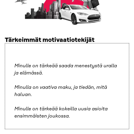
Tärkeimmät motivaatiotekijät
Minulle on tärkeää saada menestystä uralla
ja elämässä.
Minulla on vaativa maku, ja tiedän, mitä
haluan.
Minulle on tärkeää kokeilla uusia asioita
ensimmäisten joukossa.