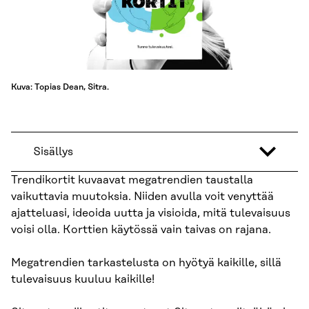
Kuva: Topias Dean, Sitra.
Sisällys
Trendikortit kuvaavat megatrendien taustalla
vaikuttavia muutoksia. Niiden avulla voit venyttää
ajatteluasi, ideoida uutta ja visioida, mitä tulevaisuus
voisi olla. Korttien käytössä vain taivas on rajana.
Megatrendien tarkastelusta on hyötyä kaikille, sillä
tulevaisuus kuuluu kaikille!