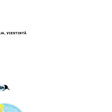
JA, VIESTINTÄ