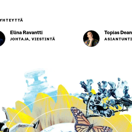
 YHTEYTTÄ
Elina Ravantti
Topias Dean
JOHTAJA, VIESTINTÄ
ASIANTUNTI