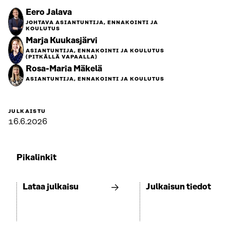
Eero Jalava
JOHTAVA ASIANTUNTIJA, ENNAKOINTI JA
KOULUTUS
Marja Kuukasjärvi
ASIANTUNTIJA, ENNAKOINTI JA KOULUTUS
(PITKÄLLÄ VAPAALLA)
Rosa-Maria Mäkelä
ASIANTUNTIJA, ENNAKOINTI JA KOULUTUS
JULKAISTU
16.6.2026
Pikalinkit
Lataa julkaisu
Julkaisun tiedot