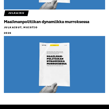
JULKAISU
Maailmanpolitiikan dynamiikka murroksessa
JULKAISUT, MUISTIO
2026