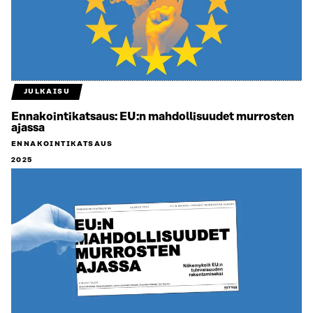
JULKAISU
Ennakointikatsaus: EU:n mahdollisuudet murrosten
ajassa
ENNAKOINTIKATSAUS
2025