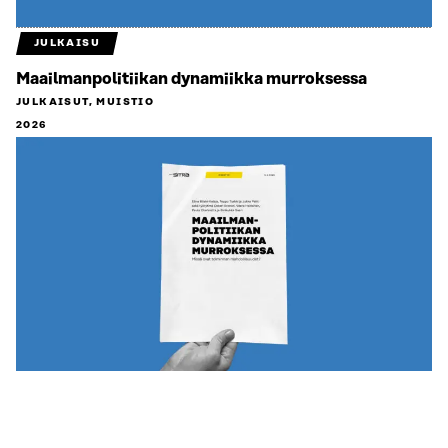
JULKAISU
Maailmanpolitiikan dynamiikka murroksessa
JULKAISUT, MUISTIO
2026