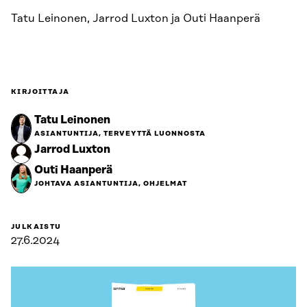
Tatu Leinonen, Jarrod Luxton ja Outi Haanperä
KIRJOITTAJA
Tatu Leinonen
ASIANTUNTIJA, TERVEYTTÄ LUONNOSTA
Jarrod Luxton
Outi Haanperä
JOHTAVA ASIANTUNTIJA, OHJELMAT
JULKAISTU
27.6.2024