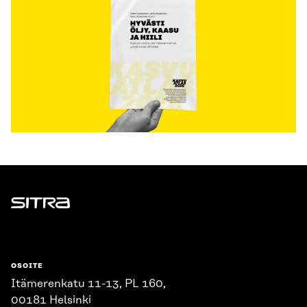
Sitra
OSOITE
Itämerenkatu 11-13, PL 160,
00181 Helsinki