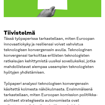
Tiivistelmä
Tässä työpaperissa tarkastellaan, miten Euroopan
innovaatiokyky ja resilienssi voivat vahvistua
teknologisen konvergenssin avulla. Teknologinen
konvergenssi tarkoittaa erillisten teknologisten
ratkaisujen kehittymistä uusiksi sovelluksiksi, jotka
mahdollistavat aiempaa useampien teknologisten
hyötyjen yhdistämisen.
Työpaperi analysoi teknologisen konvergenssin
käsitettä kolmesta näkökulmasta. Ensimmäisenä
tarkastellaan, miten Euroopan komission politiikka-
aloitteet strategisesta autonomiasta ovat