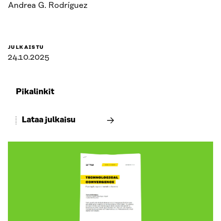
Andrea G. Rodríguez
JULKAISTU
24.10.2025
Pikalinkit
Lataa julkaisu