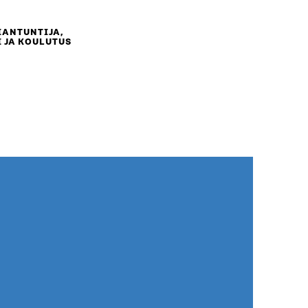
IANTUNTIJA,
 JA KOULUTUS