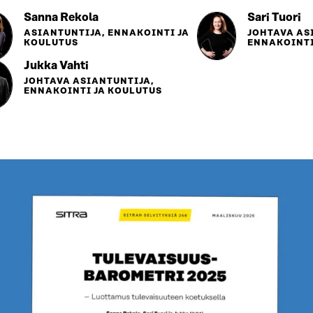
Sanna Rekola
Sari Tuori
ASIANTUNTIJA, ENNAKOINTI JA
JOHTAVA AS
KOULUTUS
ENNAKOINTI
Jukka Vahti
JOHTAVA ASIANTUNTIJA,
ENNAKOINTI JA KOULUTUS