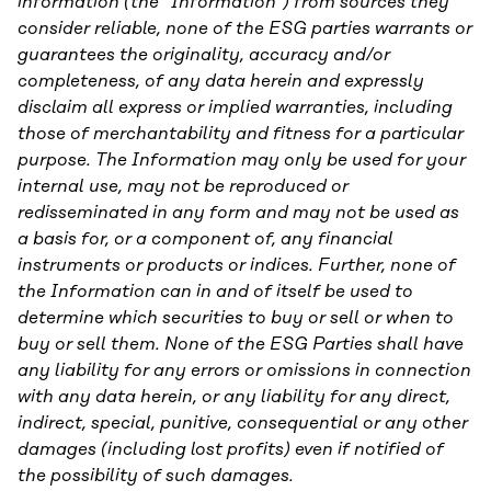
information (the ”Information”) from sources they
consider reliable, none of the ESG parties warrants or
guarantees the originality, accuracy and/or
completeness, of any data herein and expressly
disclaim all express or implied warranties, including
those of merchantability and fitness for a particular
purpose. The Information may only be used for your
internal use, may not be reproduced or
redisseminated in any form and may not be used as
a basis for, or a component of, any financial
instruments or products or indices. Further, none of
the Information can in and of itself be used to
determine which securities to buy or sell or when to
buy or sell them. None of the ESG Parties shall have
any liability for any errors or omissions in connection
with any data herein, or any liability for any direct,
indirect, special, punitive, consequential or any other
damages (including lost profits) even if notified of
the possibility of such damages.