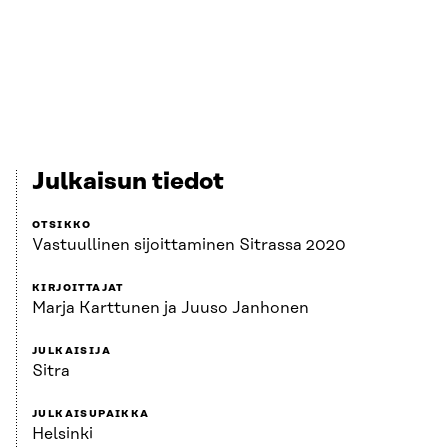
Julkaisun tiedot
OTSIKKO
Vastuullinen sijoittaminen Sitrassa 2020
KIRJOITTAJAT
Marja Karttunen ja Juuso Janhonen
JULKAISIJA
Sitra
JULKAISUPAIKKA
Helsinki