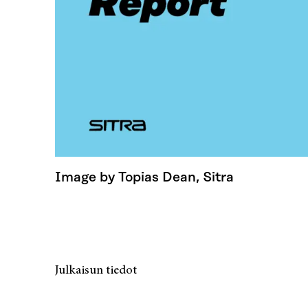
Image by Topias Dean, Sitra
Julkaisun tiedot