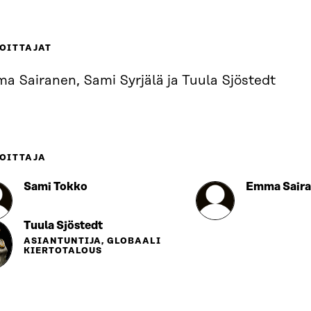
OITTAJAT
a Sairanen, Sami Syrjälä ja Tuula Sjöstedt
OITTAJA
Sami Tokko
Emma Sair
Tuula Sjöstedt
ASIANTUNTIJA, GLOBAALI
KIERTOTALOUS