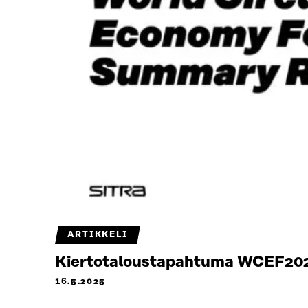
ARTIKKELI
Kiertotaloustapahtuma WCEF2025:
16.5.2025