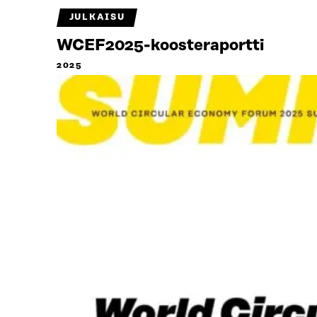
JULKAISU
WCEF2025-koosteraportti
2025