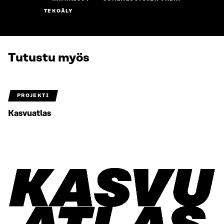
TEKOÄLY
Tutustu myös
PROJEKTI
Kasvuatlas