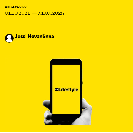
AIKATAULU
01.10.2021 — 31.03.2025
Jussi Nevanlinna