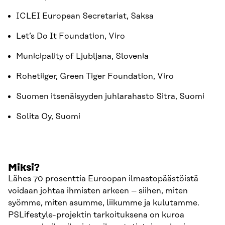
ICLEI European Secretariat, Saksa
Let’s Do It Foundation, Viro
Municipality of Ljubljana, Slovenia
Rohetiiger, Green Tiger Foundation, Viro
Suomen itsenäisyyden juhlarahasto Sitra, Suomi
Solita Oy, Suomi
Miksi?
Lähes 70 prosenttia Euroopan ilmastopäästöistä
voidaan johtaa ihmisten arkeen – siihen, miten
syömme, miten asumme, liikumme ja kulutamme.
PSLifestyle-projektin tarkoituksena on kuroa