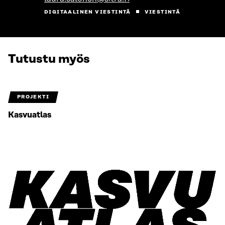
DIGITAALINEN VIESTINTÄ
VIESTINTÄ
Tutustu myös
PROJEKTI
Kasvuatlas