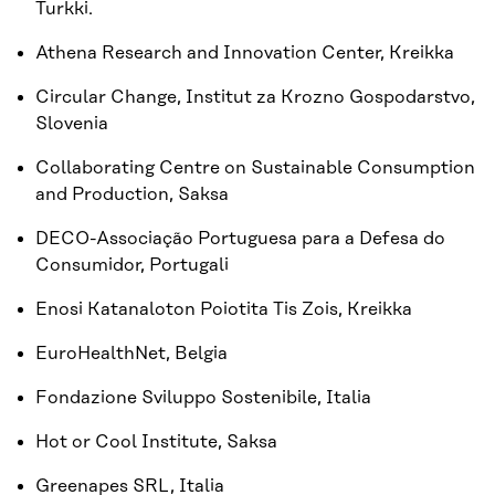
Turkki.
Athena Research and Innovation Center, Kreikka
Circular Change, Institut za Krozno Gospodarstvo,
Slovenia
Collaborating Centre on Sustainable Consumption
and Production, Saksa
DECO-Associação Portuguesa para a Defesa do
Consumidor, Portugali
Enosi Katanaloton Poiotita Tis Zois, Kreikka
EuroHealthNet, Belgia
Fondazione Sviluppo Sostenibile, Italia
Hot or Cool Institute, Saksa
Greenapes SRL, Italia