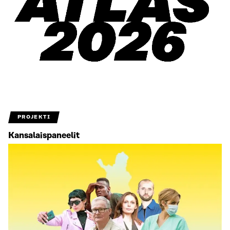
PROJEKTI
Kansalaispaneelit