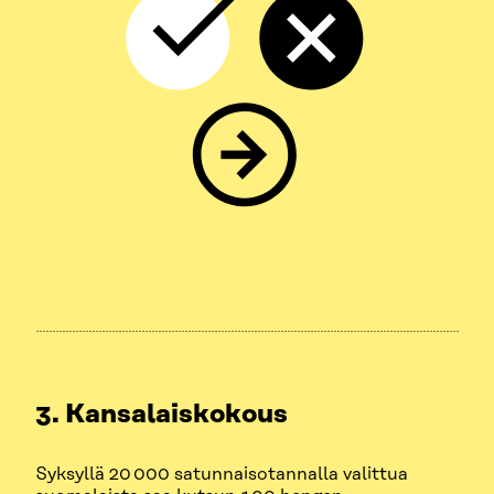
3. Kansalaiskokous
Syksyllä 20 000 satunnaisotannalla valittua