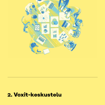
2. Voxit-keskustelu