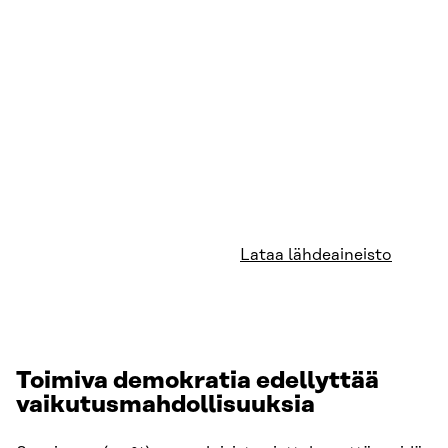
Lataa lähdeaineisto
Toimiva demokratia edellyttää
vaikutusmahdollisuuksia