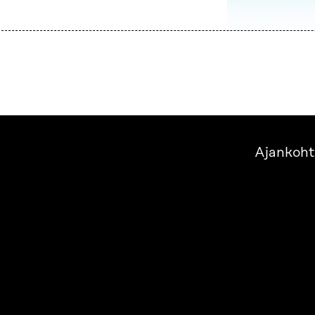
Ajankoht