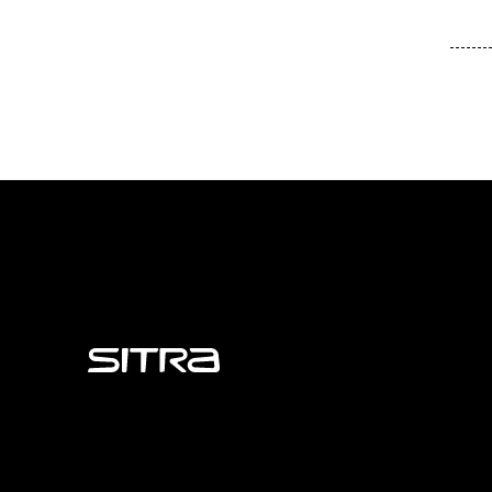
Sitra