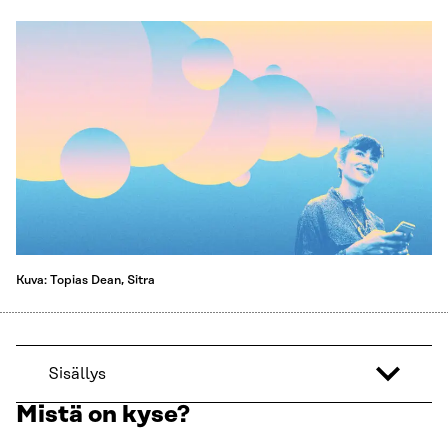
Kuva: Topias Dean, Sitra
Sisällys
Mistä on kyse?