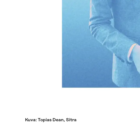
Kuva: Topias Dean, Sitra