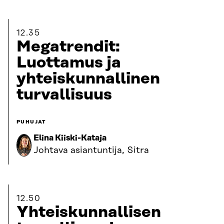
12.35
Megatrendit:
Luottamus ja
yhteiskunnallinen
turvallisuus
PUHUJAT
Elina Kiiski-Kataja
Johtava asiantuntija, Sitra
12.50
Yhteiskunnallisen