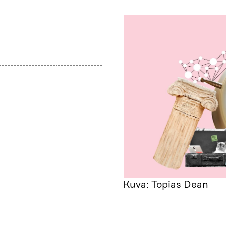
Kuva: Topias Dean