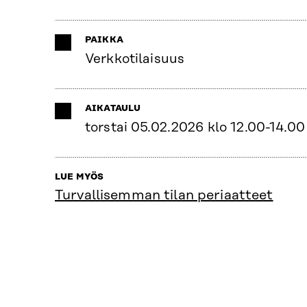
PAIKKA
Verkkotilaisuus
AIKATAULU
torstai 05.02.2026 klo 12.00-14.00
LUE MYÖS
Turvallisemman tilan periaatteet