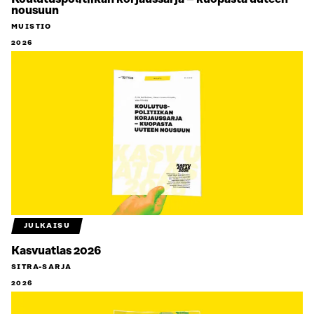
nousuun
MUISTIO
2026
JULKAISU
Kasvuatlas 2026
SITRA-SARJA
2026