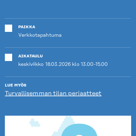
PAIKKA
Verkkotapahtuma
AIKATAULU
keskiviikko 18.03.2026 klo 13.00-15.00
LUE MYÖS
Turvallisemman tilan periaatteet