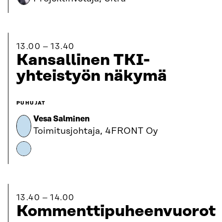
13.00
13.40
Kansallinen TKI-
yhteistyön näkymä
PUHUJAT
Vesa Salminen
Toimitusjohtaja, 4FRONT Oy
13.40
14.00
Kommenttipuheenvuorot