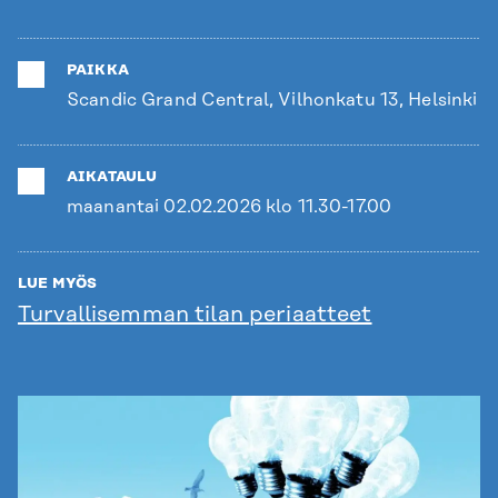
PAIKKA
Scandic Grand Central, Vilhonkatu 13, Helsinki
AIKATAULU
maanantai 02.02.2026 klo 11.30-17.00
LUE MYÖS
Turvallisemman tilan periaatteet