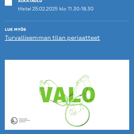
AIKATAULU
tiistai 25.02.2025 klo 11.30-18.30
LUE MYÖS
Turvallisemman tilan periaatteet