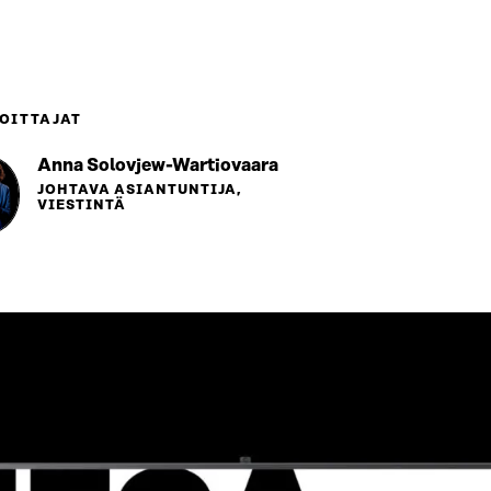
OITTAJAT
Anna Solovjew-Wartiovaara
JOHTAVA ASIANTUNTIJA,
VIESTINTÄ