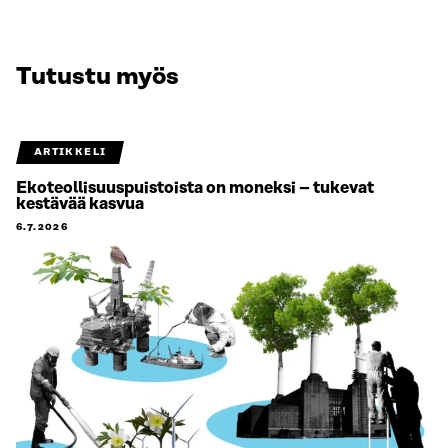
Tutustu myös
ARTIKKELI
Ekoteollisuuspuistoista on moneksi – tukevat
kestävää kasvua
6.7.2026