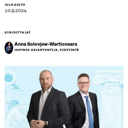
JULKAISTU
10.9.2024
KIRJOITTAJAT
Anna Solovjew-Wartiovaara
JOHTAVA ASIANTUNTIJA, VIESTINTÄ