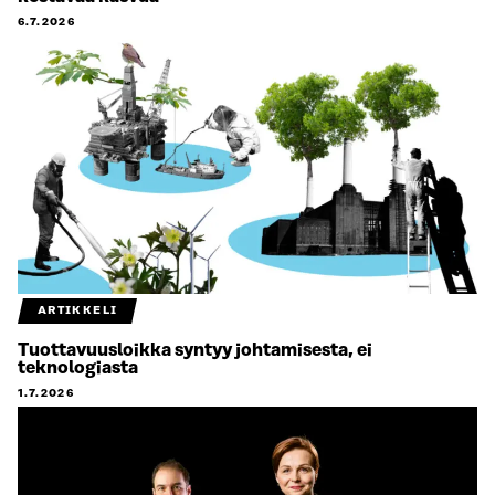
6.7.2026
ARTIKKELI
Tuottavuusloikka syntyy johtamisesta, ei
teknologiasta
1.7.2026