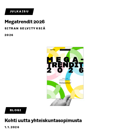
JULKAISU
Megatrendit 2026
SITRAN SELVITYKSIÄ
2026
BLOGI
Kohti uutta yhteiskuntasopimusta
1.1.2026