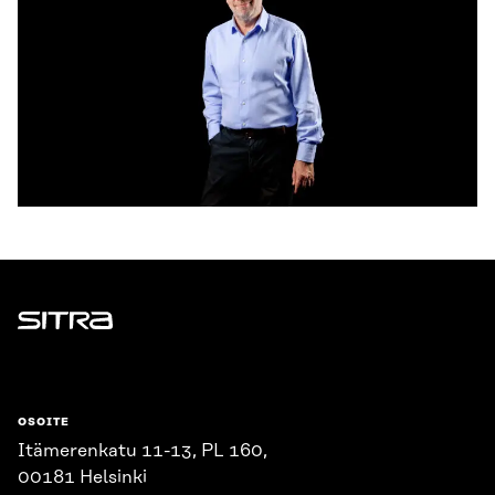
Sitra
OSOITE
Itämerenkatu 11-13, PL 160,
00181 Helsinki